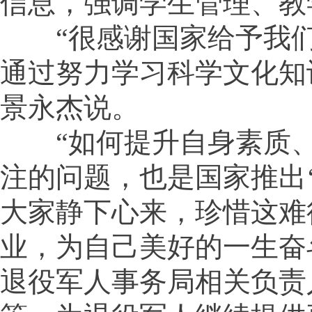
信息，强调学生管理、教
“很感谢国家给予我们
通过努力学习科学文化知
景永杰说。
“如何提升自身素质、
注的问题，也是国家推出
大家静下心来，珍惜这难
业，为自己美好的一生奋
退役军人事务局相关负责