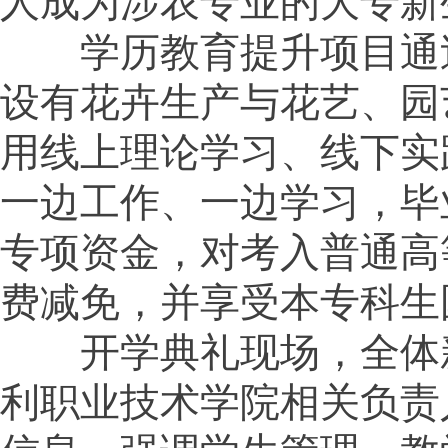
人成为涉农专业的大专新
学历教育提升项目通过
设有花卉生产与花艺、园
用线上理论学习、线下实
一边工作、一边学习，毕
专项资金，对考入普通高
费减免，并享受本专科生
开学典礼现场，全体新
利职业技术学院相关负责