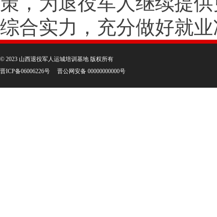
策，为退役军人继续提供
综合实力，充分做好就业
© 2023 山西退役军人运城培训基地 版权所有
晋ICP备06006226号
晋公网安备 00000000000号