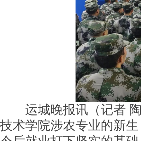
运城晚报讯（记者 陶登
技术学院涉农专业的新生