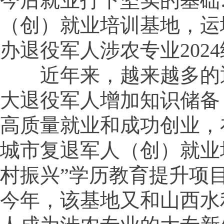
今后就业打下坚实的基础…
（创）就业培训基地，运
办退役军人涉农专业202
近年来，越来越多的退
大退役军人增加知识储备
高质量就业和成功创业，
城市复退军人（创）就业
村振兴”学历教育提升项
今年，该基地又和山西水